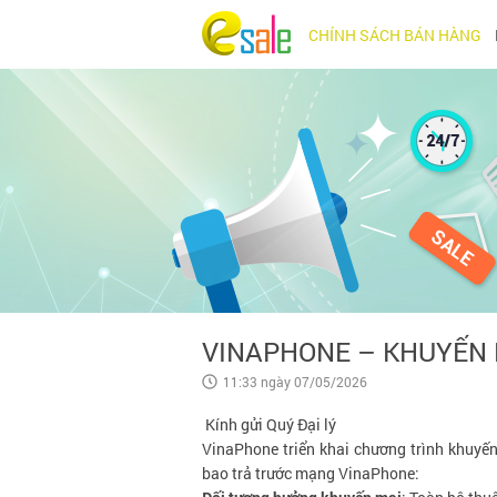
CHÍNH SÁCH BÁN HÀNG
VINAPHONE – KHUYẾN 
11:33 ngày 07/05/2026
Kính gửi Quý Đại lý
VinaPhone triển khai chương trình khuyến
bao trả trước mạng VinaPhone: