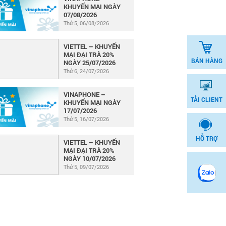
KHUYẾN MẠI NGÀY
07/08/2026
Thứ 5, 06/08/2026
VIETTEL – KHUYẾN
MẠI ĐẠI TRÀ 20%
BÁN HÀNG
NGÀY 25/07/2026
Thứ 6, 24/07/2026
VINAPHONE –
TẢI CLIENT
KHUYẾN MẠI NGÀY
17/07/2026
Thứ 5, 16/07/2026
HỖ TRỢ
VIETTEL – KHUYẾN
MẠI ĐẠI TRÀ 20%
NGÀY 10/07/2026
Thứ 5, 09/07/2026