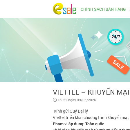
CHÍNH SÁCH BÁN HÀNG
VIETTEL – KHUYẾN MẠI
09:52 ngày 09/06/2026
Kính gửi Quý Đại lý
Viettel triển khai
chương trình khuyến mại
,
Phạm vi áp dụng: Toàn quốc