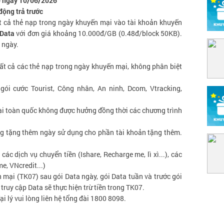
0 ngày 10/06/2026
động trả
trước
ất cả thẻ nạp trong ngày khuyến mại vào tài khoản khuyến
 Data
với đơn giá khoảng
10.000đ/GB
(0.48đ/block 50KB).
 ngày.
ất cả các thẻ nạp trong ngày khuyến mại, không phân biệt
gói cước Tourist, Công nhân, An ninh, Dcom, Vtracking,
i toàn quốc không được hưởng đồng thời các chương trình
ng tặng thêm ngày sử dụng cho phần tài khoản tặng thêm.
các dịch vụ chuyển tiền (Ishare, Recharge me, lì xì...), các
me, VNcredit...)
ến mại (TK07) sau gói Data ngày, gói Data tuần và trước gói
truy cập Data sẽ thực hiện trừ tiền trong TK07.
ại lý vui lòng liên hệ tổng đài 1800 8098.