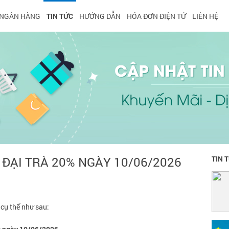
NGÂN HÀNG
TIN TỨC
HƯỚNG DẪN
HÓA ĐƠN ĐIỆN TỬ
LIÊN HỆ
 ĐẠI TRÀ 20% NGÀY 10/06/2026
TIN 
cụ thể như sau: